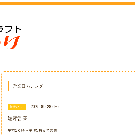
営業日カレンダー
2025-09-28 (日)
指定なし
短縮営業
午前1０時～午後5時まで営業