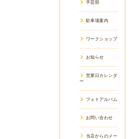
手芸部
駐車場案内
ワークショップ
お知らせ
営業日カレンダ
ー
フォトアルバム
お問い合わせ
当店からのメー