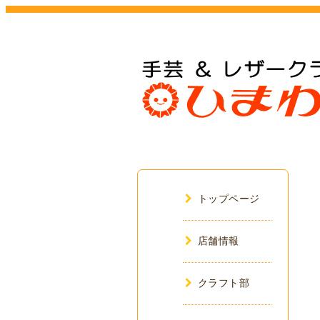
トップページ
店舗情報
クラフト部