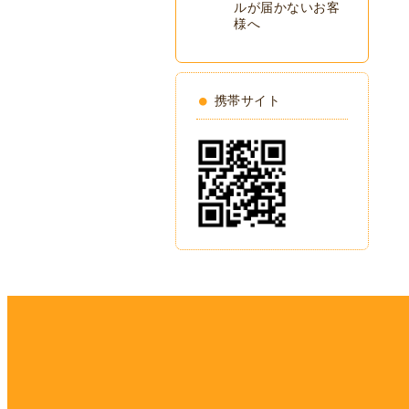
ルが届かないお客
様へ
携帯サイト