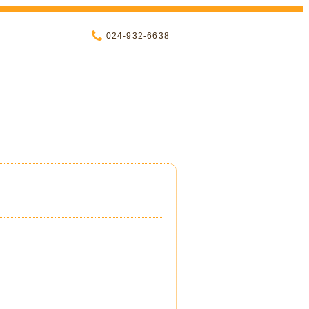
024-932-6638