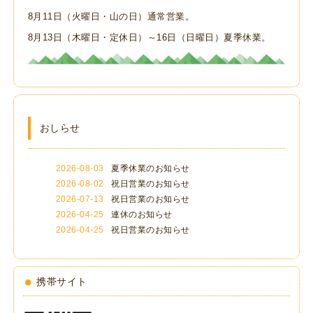
8月11日（火曜日・山の日）通常営業。
8月13日（木曜日・定休日）～16日（日曜日）夏季休業。
おしらせ
2026-08-03
夏季休業のお知らせ
2026-08-02
祝日営業のお知らせ
2026-07-13
祝日営業のお知らせ
2026-04-25
連休のお知らせ
2026-04-25
祝日営業のお知らせ
携帯サイト