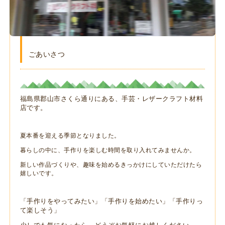
ごあいさつ
福島県郡山市さくら通りにある、手芸・レザークラフト材料
店です。
夏本番を迎える季節となりました。
暮らしの中に、手作りを楽しむ時間を取り入れてみませんか。
新しい作品づくりや、趣味を始めるきっかけにしていただけたら
嬉しいです。
「手作りをやってみたい」「手作りを始めたい」「手作りっ
て楽しそう」