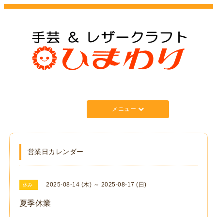
メニュー
営業日カレンダー
2025-08-14 (木) ～ 2025-08-17 (日)
休み
夏季休業